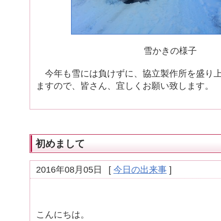
雪かきの様子
今年も雪には負けずに、協立製作所を盛り上
ますので、皆さん、宜しくお願い致します。
初めまして
2016年08月05日
[
今日の出来事
]
こんにちは。