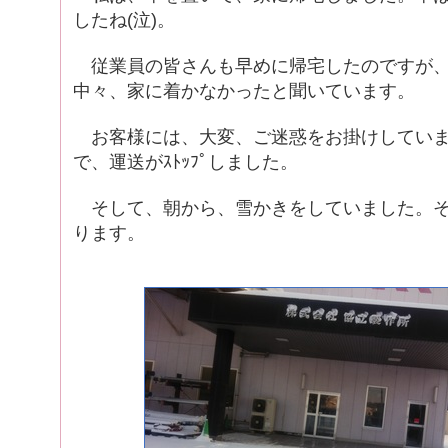
したね(泣)。
従業員の皆さんも早めに帰宅したのですが、
中々、家に着かなかったと聞いています。
お客様には、大変、ご迷惑をお掛けしていま
で、運送がｽﾄｯﾌﾟしました。
そして、朝から、雪かきをしていました。そ
ります。