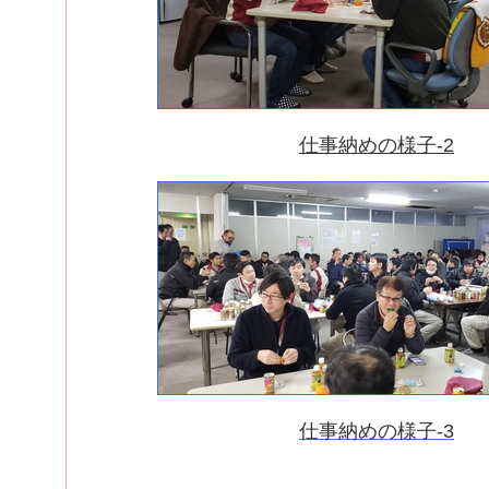
仕事納めの様子-2
仕事納めの様子-3