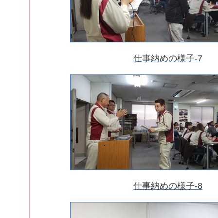
仕事納めの様子-7
仕事納めの様子-8