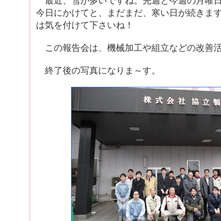
最近、雪が多いですね。先週と今週の月曜日
今日にかけてと、まだまだ、寒い日が続きま
は気を付けて下さいね！
この報告会は、機械加工や組立などの改善活
終了後の写真になりま～す。