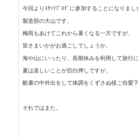
今回よりｽﾀｯﾌﾌﾞﾛｸﾞに参加することになりまし
製造部の大山です。
梅雨もあけてこれから暑くなる一方ですが、
皆さまいかがお過ごしでしょうか。
海や山にいったり、長期休みを利用して旅行
夏は楽しいことが目白押しですが、
酷暑の中外出をして体調をくずさぬ様ご自愛
それではまた。