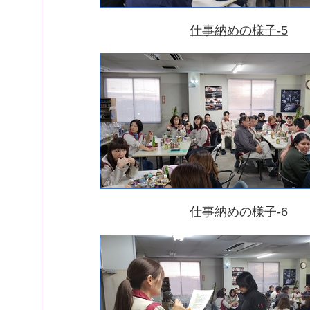
仕事納めの様子-5
仕事納めの様子-6