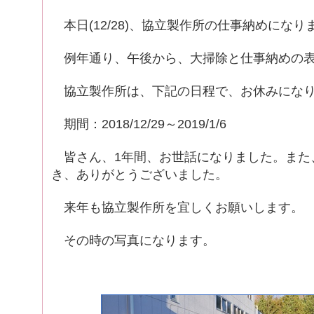
本日(12/28)、協立製作所の仕事納めになり
例年通り、午後から、大掃除と仕事納めの表
協立製作所は、下記の日程で、お休みにな
期間：2018/12/29～2019/1/6
皆さん、1年間、お世話になりました。また、ｽﾀ
き、ありがとうございました。
来年も協立製作所を宜しくお願いします。
その時の写真になります。