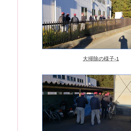
大掃除の様子-1