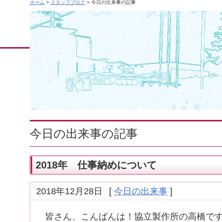
ホーム
>
スタッフブログ
> 今日の出来事の記事
今日の出来事の記事
2018年 仕事納めについて
2018年12月28日
[
今日の出来事
]
皆さん、こんばんは！協立製作所の高橋で