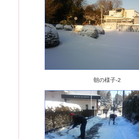
朝の様子-2