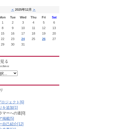
＜
2025年12月
＞
Mon
Tue
Wed
Thu
Fri
Sat
1
2
3
4
5
6
8
9
10
11
12
13
15
16
17
18
19
20
22
23
24
25
26
27
29
30
31
プロジェクト[6]
を追加[1]
マーへの道[0]
掲載[5]
自己紹介[12]