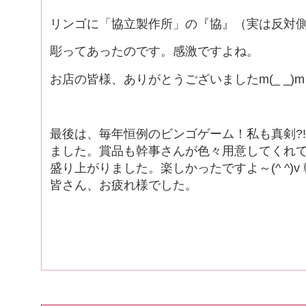
リンゴに「協立製作所」の『協』（実は反対
彫ってあったのです。感激ですよね。
お店の皆様、ありがとうございましたm(_ _)m
最後は、毎年恒例のビンゴゲーム！私も真剣?
ました。賞品も幹事さんが色々用意してくれ
盛り上がりました。楽しかったですよ～(^ ^)
皆さん、お疲れ様でした。