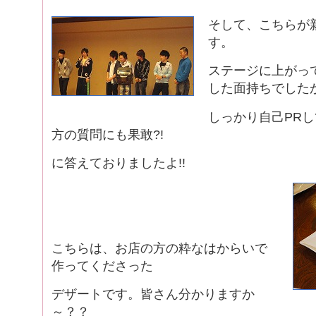
そして、こちらが
す。
ステージに上がっ
した面持ちでした
しっかり自己PR
方の質問にも果敢?!
に答えておりましたよ!!
こちらは、お店の方の粋なはからいで
作ってくださった
デザートです。皆さん分かりますか
～？？