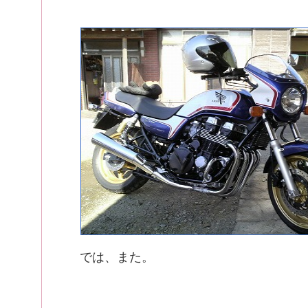
では、また。