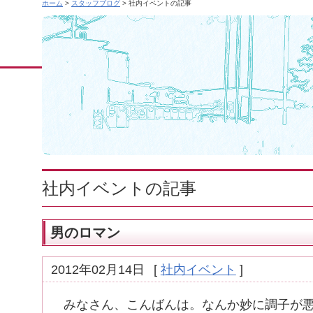
ホーム
>
スタッフブログ
> 社内イベントの記事
社内イベントの記事
男のロマン
2012年02月14日
[
社内イベント
]
みなさん、こんばんは。なんか妙に調子が悪