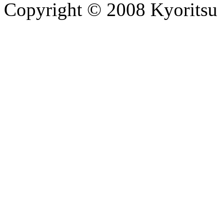
Copyright © 2008 Kyoritsu