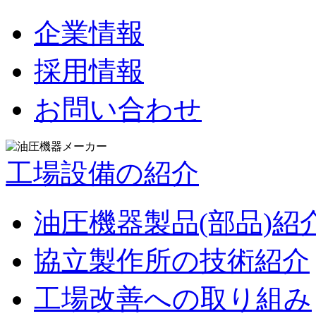
企業情報
採用情報
お問い合わせ
工場設備の紹介
油圧機器製品(部品)紹
協立製作所の技術紹介
工場改善への取り組み