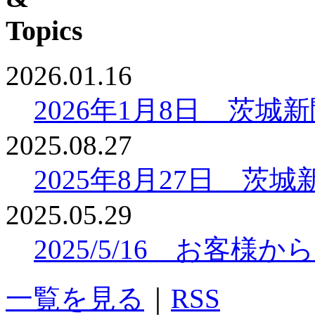
2026.01.16
2026年1月8日 茨
2025.08.27
2025年8月27日 
2025.05.29
2025/5/16 お客
一覧を見る
｜
RSS