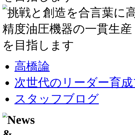
高橋論
次世代のリーダー育成
スタッフブログ