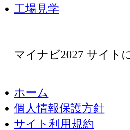
工場見学
マイナビ2027 サイ
ホーム
個人情報保護方針
サイト利用規約