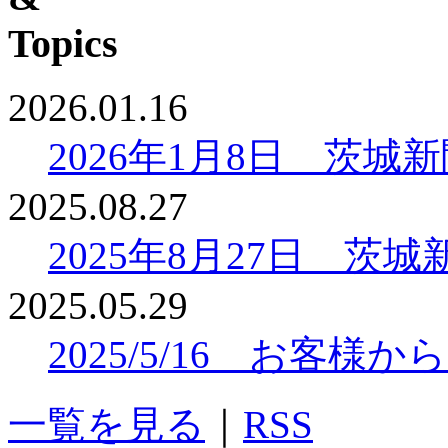
2026.01.16
2026年1月8日 茨
2025.08.27
2025年8月27日 
2025.05.29
2025/5/16 お客
一覧を見る
｜
RSS