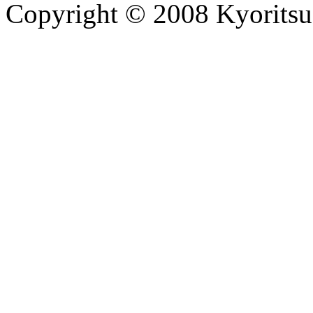
Copyright © 2008 Kyoritsu