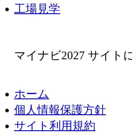
工場見学
マイナビ2027 サイ
ホーム
個人情報保護方針
サイト利用規約