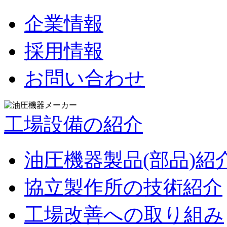
企業情報
採用情報
お問い合わせ
工場設備の紹介
油圧機器製品(部品)紹
協立製作所の技術紹介
工場改善への取り組み