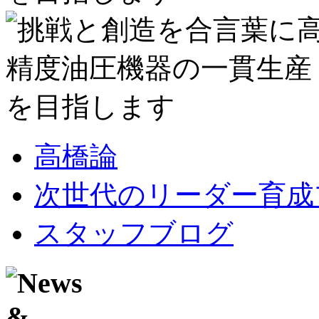
高橋論
次世代のリーダー育成
スタッフブログ