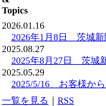
2026.01.16
2026年1月8日 茨
2025.08.27
2025年8月27日 
2025.05.29
2025/5/16 お客
一覧を見る
｜
RSS