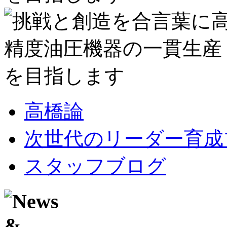
高橋論
次世代のリーダー育成
スタッフブログ