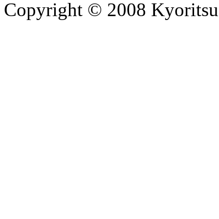
Copyright © 2008 Kyoritsu