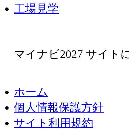
工場見学
マイナビ2027 サイ
ホーム
個人情報保護方針
サイト利用規約