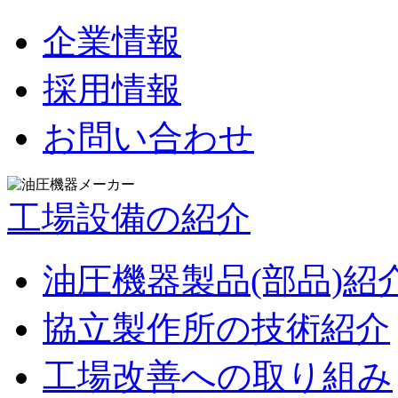
企業情報
採用情報
お問い合わせ
工場設備の紹介
油圧機器製品(部品)紹
協立製作所の技術紹介
工場改善への取り組み