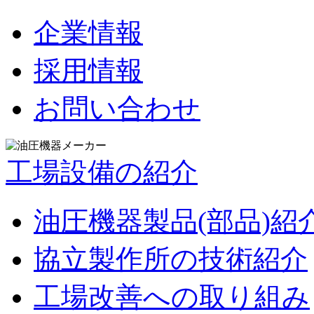
企業情報
採用情報
お問い合わせ
工場設備の紹介
油圧機器製品(部品)紹
協立製作所の技術紹介
工場改善への取り組み