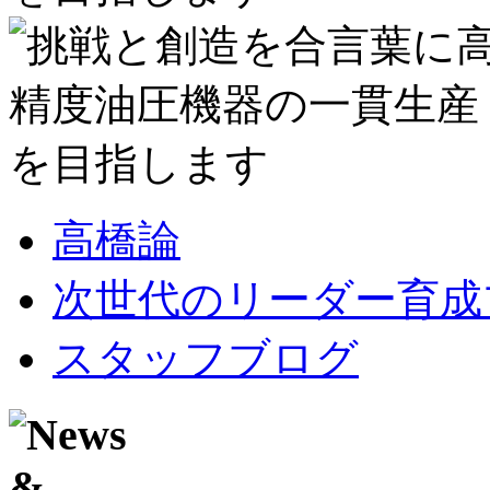
高橋論
次世代のリーダー育成
スタッフブログ