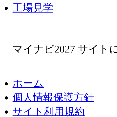
工場見学
マイナビ2027 サイ
ホーム
個人情報保護方針
サイト利用規約