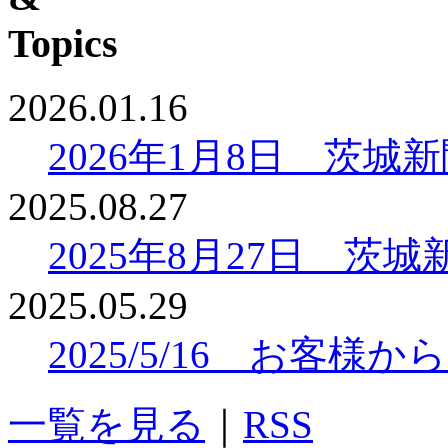
2026.01.16
2026年1月8日 茨
2025.08.27
2025年8月27日 
2025.05.29
2025/5/16 お客
一覧を見る
｜
RSS