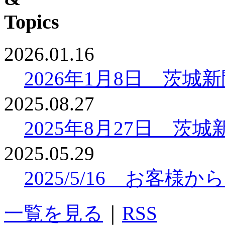
2026.01.16
2026年1月8日 茨
2025.08.27
2025年8月27日 
2025.05.29
2025/5/16 お客
一覧を見る
｜
RSS