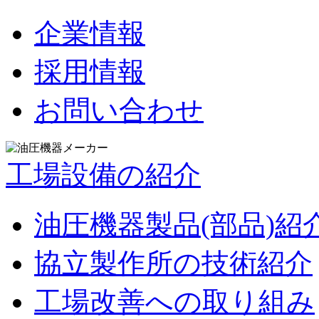
企業情報
採用情報
お問い合わせ
工場設備の紹介
油圧機器製品(部品)紹
協立製作所の技術紹介
工場改善への取り組み