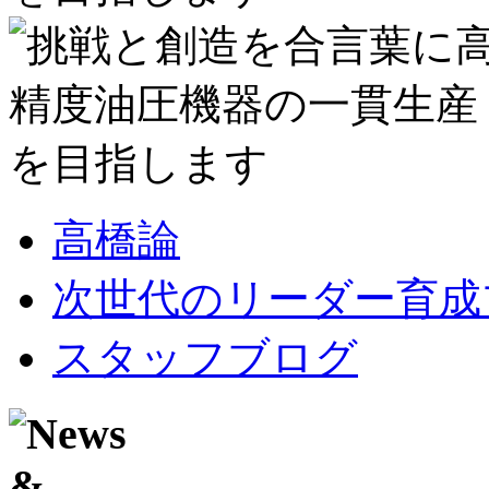
高橋論
次世代のリーダー育成
スタッフブログ