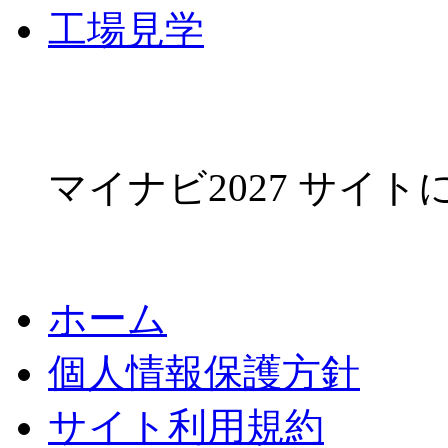
工場見学
マイナビ2027 サイ
ホーム
個人情報保護方針
サイト利用規約