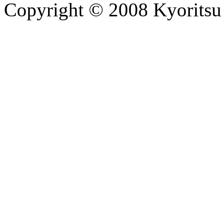
Copyright © 2008 Kyoritsu