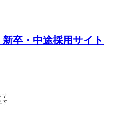
 新卒・中途採用サイト