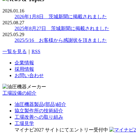
2026.01.16
2026年1月8日 茨城新聞に掲載されました
2025.08.27
2025年8月27日 茨城新聞に掲載されました
2025.05.29
2025/5/16 お客様から感謝状を頂きました
一覧を見る
｜
RSS
企業情報
採用情報
お問い合わせ
工場設備の紹介
油圧機器製品(部品)紹介
協立製作所の技術紹介
工場改善への取り組み
工場見学
マイナビ2027 サイトにてエントリー受付中