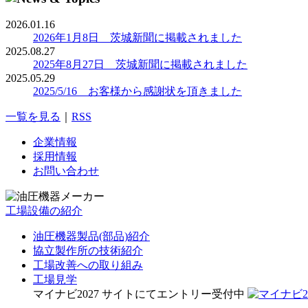
2026.01.16
2026年1月8日 茨城新聞に掲載されました
2025.08.27
2025年8月27日 茨城新聞に掲載されました
2025.05.29
2025/5/16 お客様から感謝状を頂きました
一覧を見る
｜
RSS
企業情報
採用情報
お問い合わせ
工場設備の紹介
油圧機器製品(部品)紹介
協立製作所の技術紹介
工場改善への取り組み
工場見学
マイナビ2027 サイトにてエントリー受付中