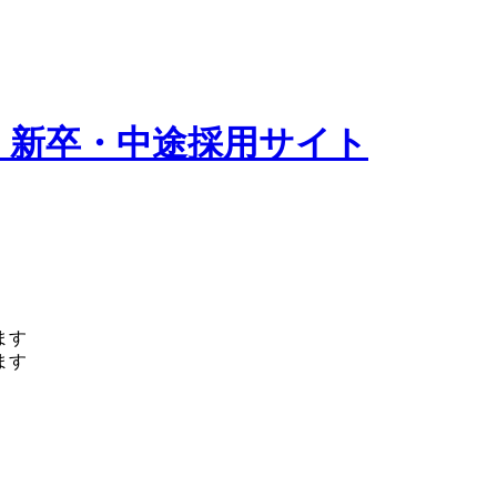
 新卒・中途採用サイト