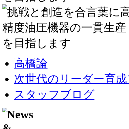
高橋論
次世代のリーダー育成
スタッフブログ