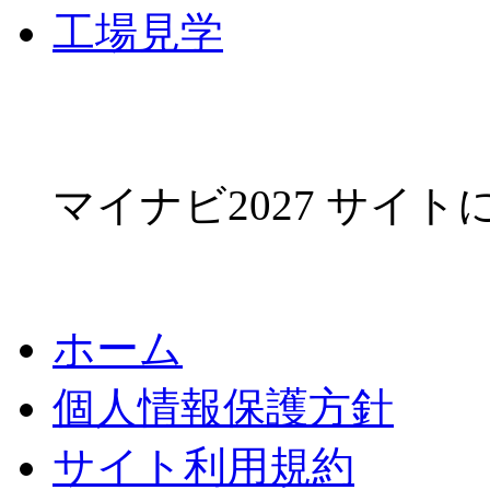
工場見学
マイナビ2027 サイ
ホーム
個人情報保護方針
サイト利用規約