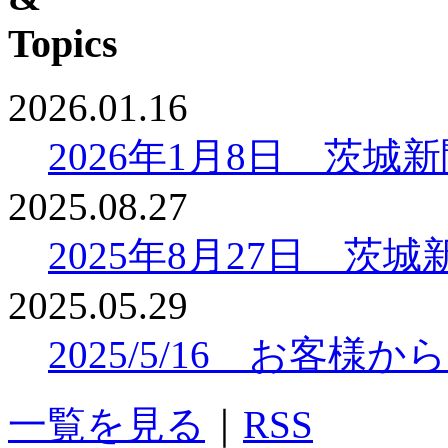
2026.01.16
2026年1月8日 茨
2025.08.27
2025年8月27日 
2025.05.29
2025/5/16 お客
一覧を見る
｜
RSS