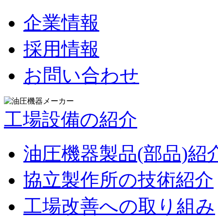
企業情報
採用情報
お問い合わせ
工場設備の紹介
油圧機器製品(部品)紹
協立製作所の技術紹介
工場改善への取り組み