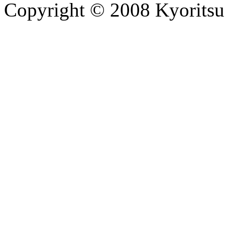
Copyright © 2008 Kyoritsu