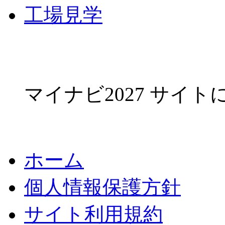
工場見学
マイナビ2027 サイ
ホーム
個人情報保護方針
サイト利用規約