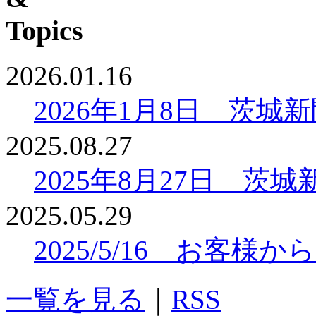
2026.01.16
2026年1月8日 茨
2025.08.27
2025年8月27日 
2025.05.29
2025/5/16 お客
一覧を見る
｜
RSS