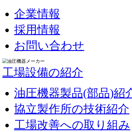
企業情報
採用情報
お問い合わせ
工場設備の紹介
油圧機器製品(部品)紹
協立製作所の技術紹介
工場改善への取り組み