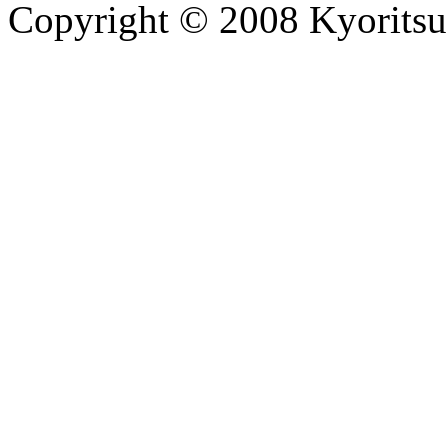
Copyright © 2008 Kyoritsu