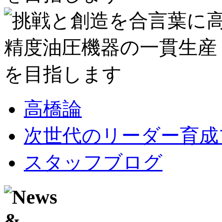
高橋論
次世代のリーダー育成
スタッフブログ