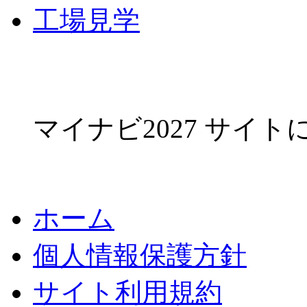
工場見学
マイナビ2027 サイ
ホーム
個人情報保護方針
サイト利用規約