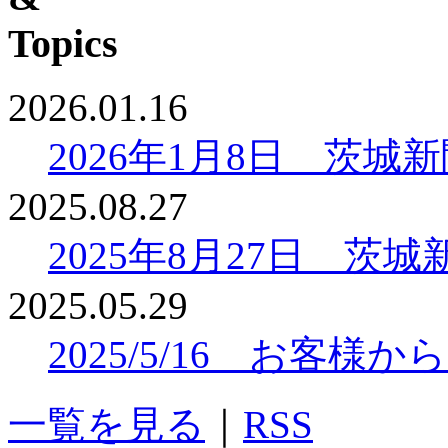
2026.01.16
2026年1月8日 茨
2025.08.27
2025年8月27日 
2025.05.29
2025/5/16 お客
一覧を見る
｜
RSS