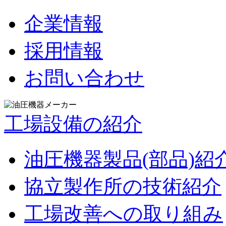
企業情報
採用情報
お問い合わせ
工場設備の紹介
油圧機器製品(部品)紹
協立製作所の技術紹介
工場改善への取り組み