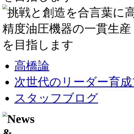
高橋論
次世代のリーダー育成
スタッフブログ