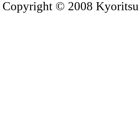
Copyright © 2008 Kyoritsu