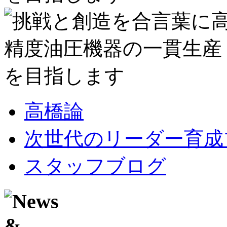
高橋論
次世代のリーダー育成
スタッフブログ