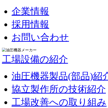
企業情報
採用情報
お問い合わせ
工場設備の紹介
油圧機器製品(部品)紹
協立製作所の技術紹介
工場改善への取り組み