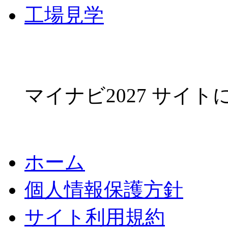
工場見学
マイナビ2027 サイ
ホーム
個人情報保護方針
サイト利用規約