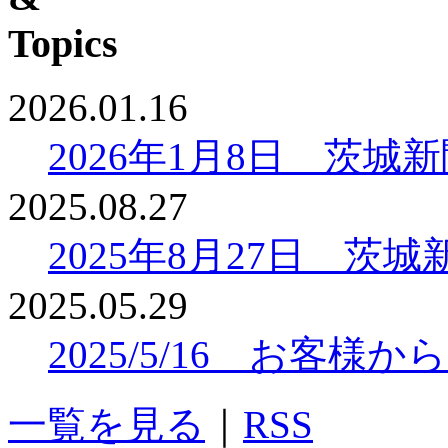
2026.01.16
2026年1月8日 茨
2025.08.27
2025年8月27日 
2025.05.29
2025/5/16 お客
一覧を見る
｜
RSS