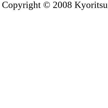
Copyright © 2008 Kyoritsu