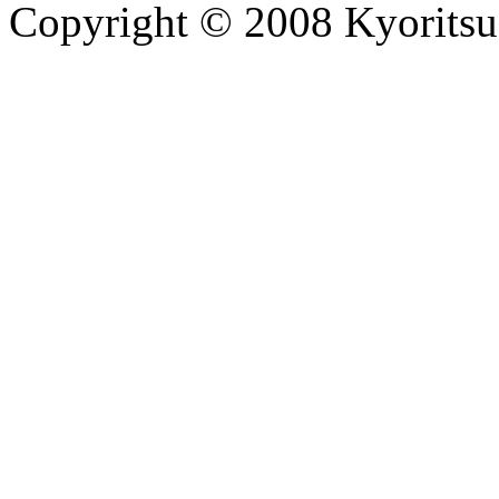
Copyright © 2008 Kyoritsu