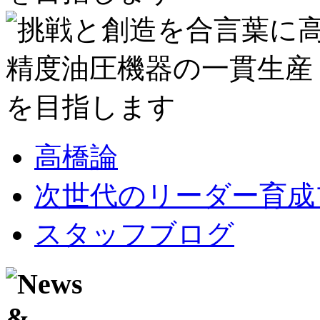
高橋論
次世代のリーダー育成
スタッフブログ