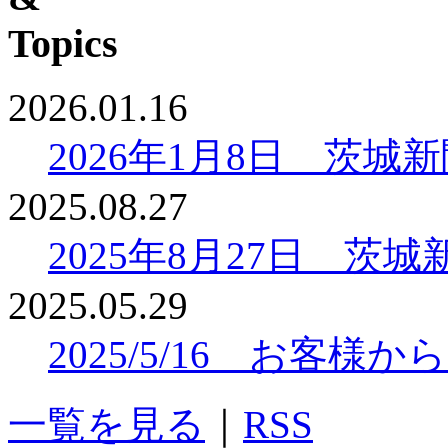
2026.01.16
2026年1月8日 茨
2025.08.27
2025年8月27日 
2025.05.29
2025/5/16 お客
一覧を見る
｜
RSS