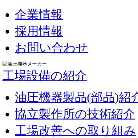
企業情報
採用情報
お問い合わせ
工場設備の紹介
油圧機器製品(部品)紹
協立製作所の技術紹介
工場改善への取り組み