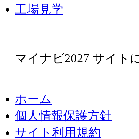
工場見学
マイナビ2027 サイ
ホーム
個人情報保護方針
サイト利用規約