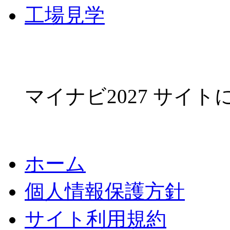
工場見学
マイナビ2027 サイ
ホーム
個人情報保護方針
サイト利用規約