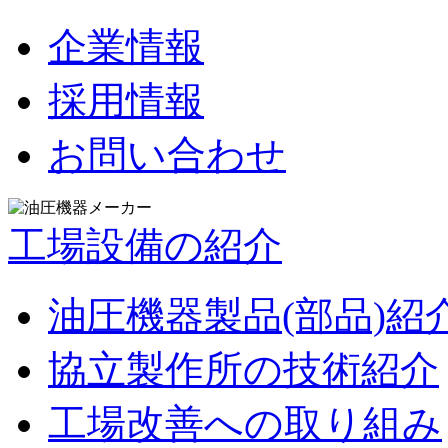
企業情報
採用情報
お問い合わせ
工場設備の紹介
油圧機器製品(部品)紹
協立製作所の技術紹介
工場改善への取り組み