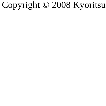
Copyright © 2008 Kyoritsu