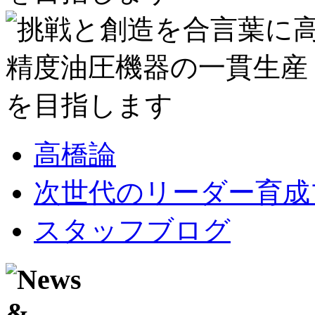
高橋論
次世代のリーダー育成
スタッフブログ