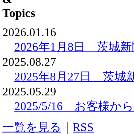
2026.01.16
2026年1月8日 茨
2025.08.27
2025年8月27日 
2025.05.29
2025/5/16 お客
一覧を見る
｜
RSS