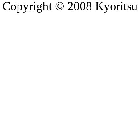
Copyright © 2008 Kyoritsu