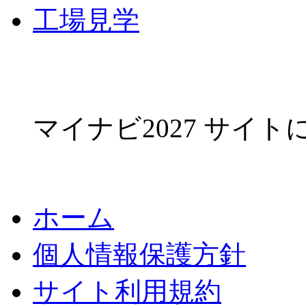
工場見学
マイナビ2027 サイ
ホーム
個人情報保護方針
サイト利用規約