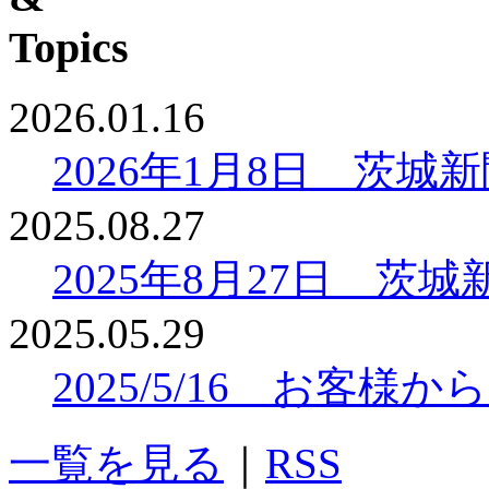
2026.01.16
2026年1月8日 茨
2025.08.27
2025年8月27日 
2025.05.29
2025/5/16 お客
一覧を見る
｜
RSS