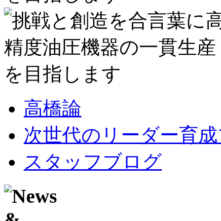
高橋論
次世代のリーダー育成
スタッフブログ