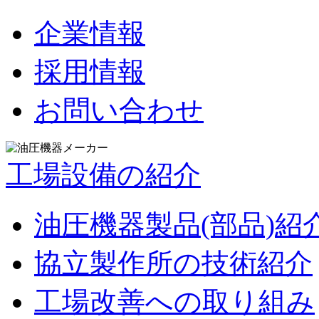
企業情報
採用情報
お問い合わせ
工場設備の紹介
油圧機器製品(部品)紹
協立製作所の技術紹介
工場改善への取り組み