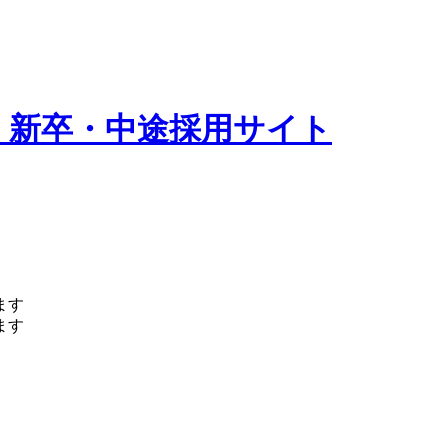
 新卒・中途採用サイト