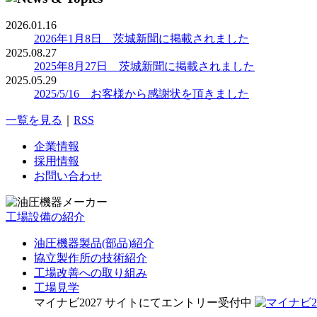
2026.01.16
2026年1月8日 茨城新聞に掲載されました
2025.08.27
2025年8月27日 茨城新聞に掲載されました
2025.05.29
2025/5/16 お客様から感謝状を頂きました
一覧を見る
｜
RSS
企業情報
採用情報
お問い合わせ
工場設備の紹介
油圧機器製品(部品)紹介
協立製作所の技術紹介
工場改善への取り組み
工場見学
マイナビ2027 サイトにてエントリー受付中