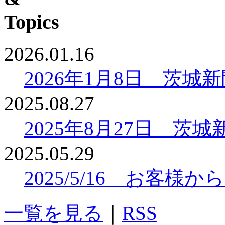
2026.01.16
2026年1月8日 茨
2025.08.27
2025年8月27日 
2025.05.29
2025/5/16 お客
一覧を見る
｜
RSS