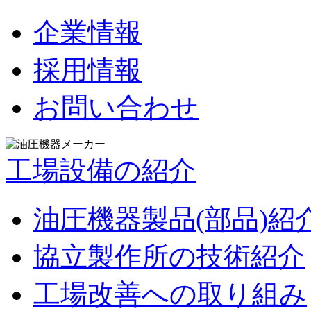
企業情報
採用情報
お問い合わせ
工場設備の紹介
油圧機器製品(部品)紹
協立製作所の技術紹介
工場改善への取り組み