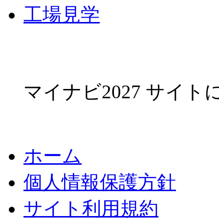
工場見学
マイナビ2027 サイ
ホーム
個人情報保護方針
サイト利用規約