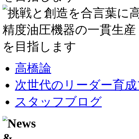
高橋論
次世代のリーダー育成
スタッフブログ