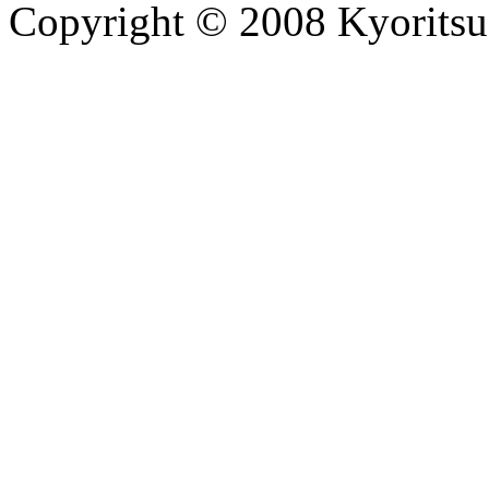
Copyright © 2008 Kyoritsu