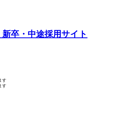
 新卒・中途採用サイト