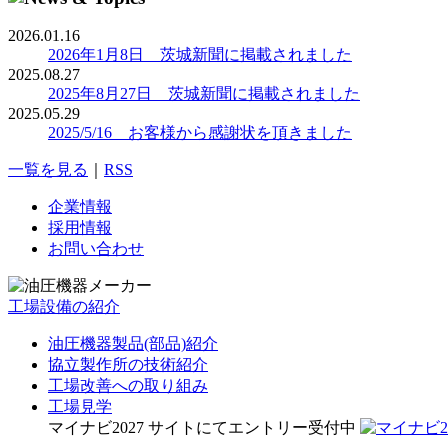
2026.01.16
2026年1月8日 茨城新聞に掲載されました
2025.08.27
2025年8月27日 茨城新聞に掲載されました
2025.05.29
2025/5/16 お客様から感謝状を頂きました
一覧を見る
｜
RSS
企業情報
採用情報
お問い合わせ
工場設備の紹介
油圧機器製品(部品)紹介
協立製作所の技術紹介
工場改善への取り組み
工場見学
マイナビ2027 サイトにてエントリー受付中