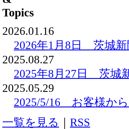
2026.01.16
2026年1月8日 茨
2025.08.27
2025年8月27日 
2025.05.29
2025/5/16 お客
一覧を見る
｜
RSS