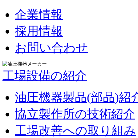
企業情報
採用情報
お問い合わせ
工場設備の紹介
油圧機器製品(部品)紹
協立製作所の技術紹介
工場改善への取り組み