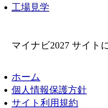
工場見学
マイナビ2027 サイ
ホーム
個人情報保護方針
サイト利用規約