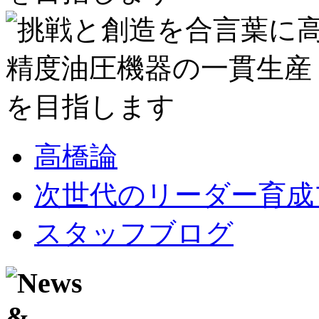
高橋論
次世代のリーダー育成
スタッフブログ