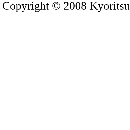
Copyright © 2008 Kyoritsu