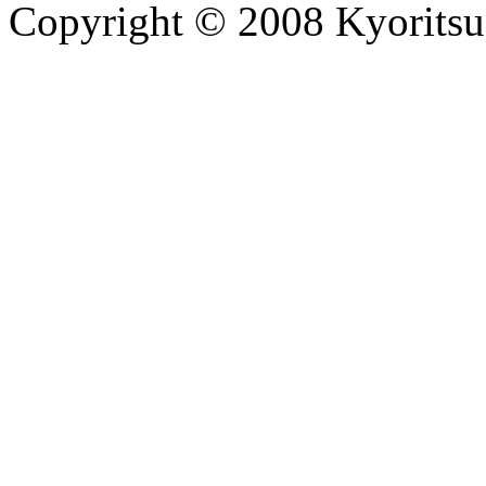
Copyright © 2008 Kyoritsu