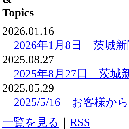
2026.01.16
2026年1月8日 茨
2025.08.27
2025年8月27日 
2025.05.29
2025/5/16 お客
一覧を見る
｜
RSS