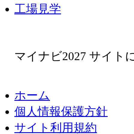
工場見学
マイナビ2027 サイ
ホーム
個人情報保護方針
サイト利用規約