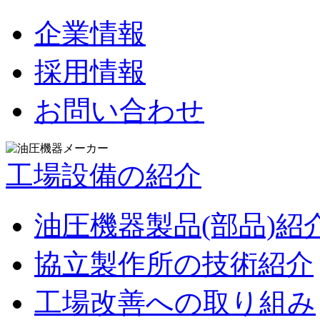
企業情報
採用情報
お問い合わせ
工場設備の紹介
油圧機器製品(部品)紹
協立製作所の技術紹介
工場改善への取り組み