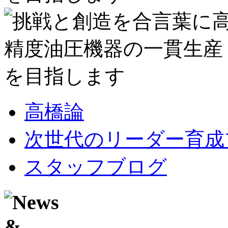
高橋論
次世代のリーダー育成
スタッフブログ