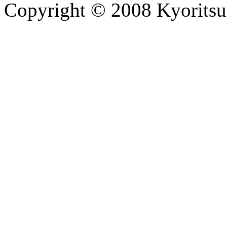
Copyright © 2008 Kyoritsu