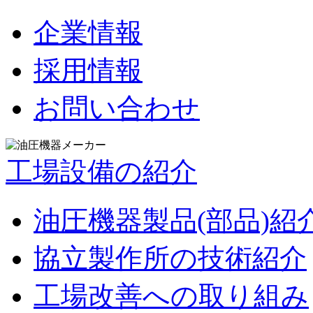
企業情報
採用情報
お問い合わせ
工場設備の紹介
油圧機器製品(部品)紹
協立製作所の技術紹介
工場改善への取り組み