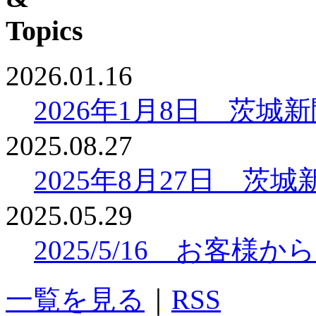
2026.01.16
2026年1月8日 茨
2025.08.27
2025年8月27日 
2025.05.29
2025/5/16 お客
一覧を見る
｜
RSS