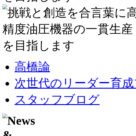
高橋論
次世代のリーダー育成
スタッフブログ