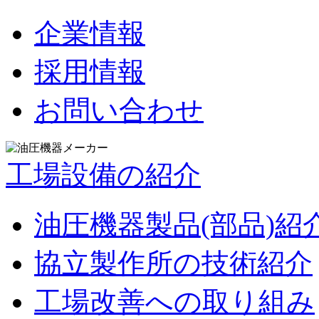
企業情報
採用情報
お問い合わせ
工場設備の紹介
油圧機器製品(部品)紹
協立製作所の技術紹介
工場改善への取り組み