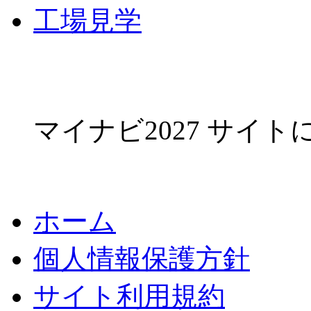
工場見学
マイナビ2027 サイ
ホーム
個人情報保護方針
サイト利用規約