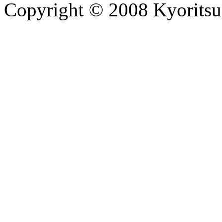
Copyright © 2008 Kyoritsu