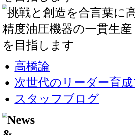
高橋論
次世代のリーダー育成
スタッフブログ