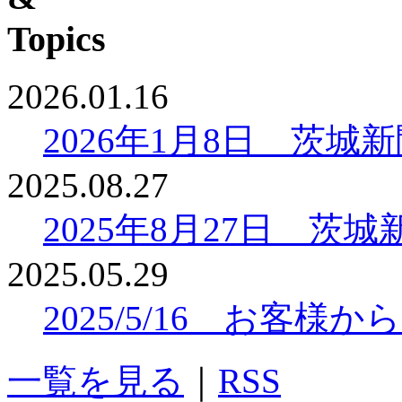
2026.01.16
2026年1月8日 茨
2025.08.27
2025年8月27日 
2025.05.29
2025/5/16 お客
一覧を見る
｜
RSS