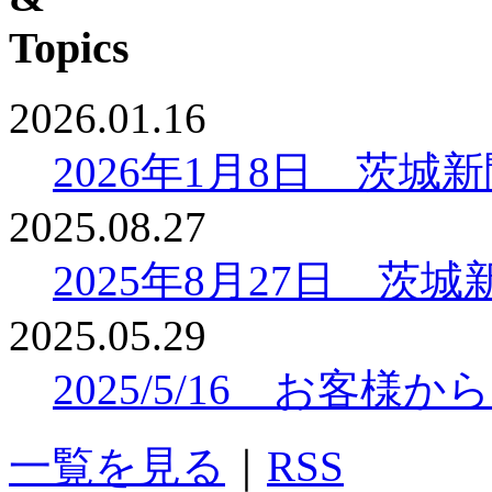
2026.01.16
2026年1月8日 茨
2025.08.27
2025年8月27日 
2025.05.29
2025/5/16 お客
一覧を見る
｜
RSS