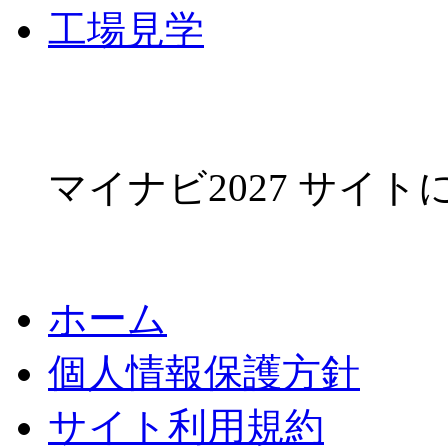
工場見学
マイナビ2027 サイ
ホーム
個人情報保護方針
サイト利用規約