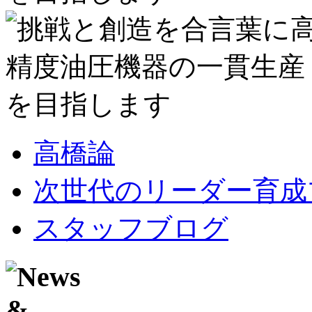
高橋論
次世代のリーダー育成
スタッフブログ