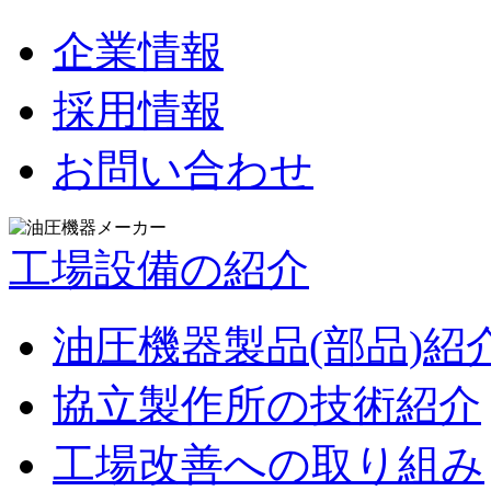
企業情報
採用情報
お問い合わせ
工場設備の紹介
油圧機器製品(部品)紹
協立製作所の技術紹介
工場改善への取り組み