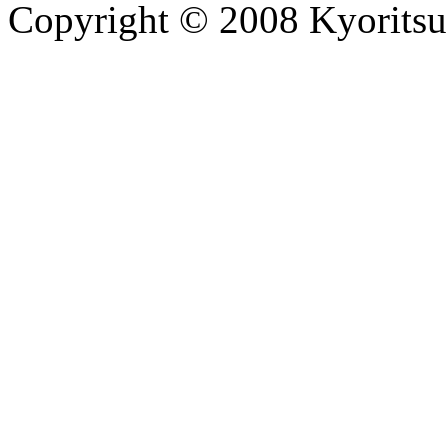
Copyright © 2008 Kyoritsu