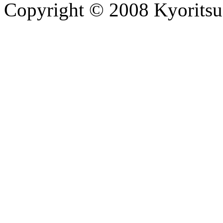
Copyright © 2008 Kyoritsu