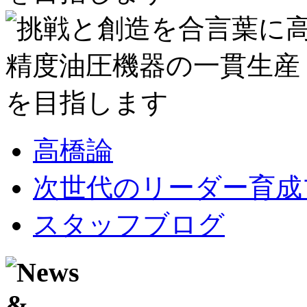
高橋論
次世代のリーダー育成
スタッフブログ