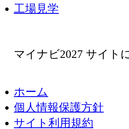
工場見学
マイナビ2027 サイ
ホーム
個人情報保護方針
サイト利用規約