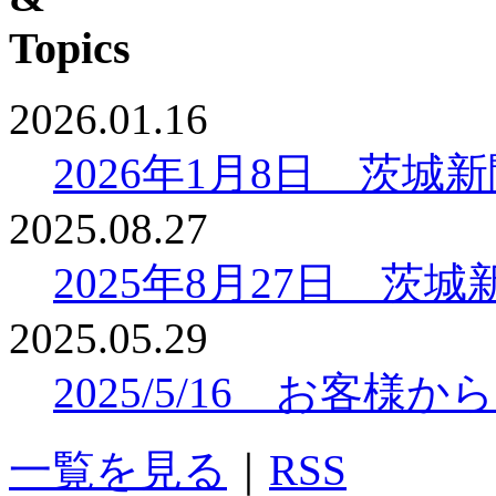
2026.01.16
2026年1月8日 茨
2025.08.27
2025年8月27日 
2025.05.29
2025/5/16 お客
一覧を見る
｜
RSS