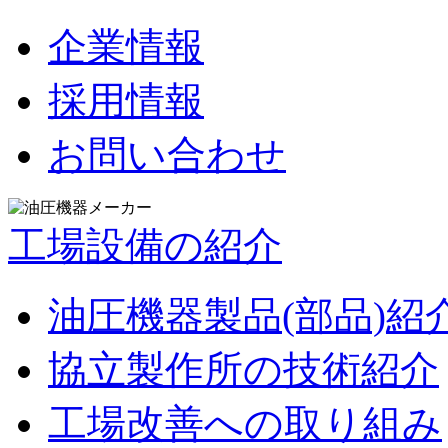
企業情報
採用情報
お問い合わせ
工場設備の紹介
油圧機器製品(部品)紹
協立製作所の技術紹介
工場改善への取り組み