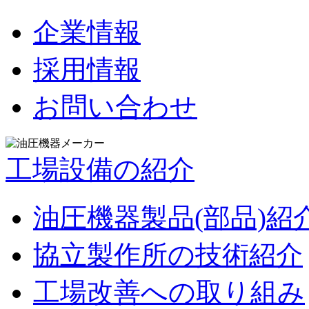
企業情報
採用情報
お問い合わせ
工場設備の紹介
油圧機器製品(部品)紹
協立製作所の技術紹介
工場改善への取り組み