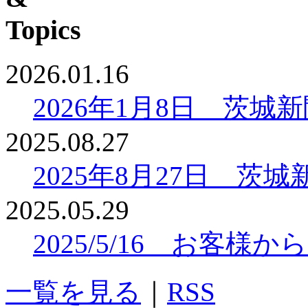
2026.01.16
2026年1月8日 茨
2025.08.27
2025年8月27日 
2025.05.29
2025/5/16 お客
一覧を見る
｜
RSS