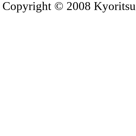
Copyright © 2008 Kyoritsu