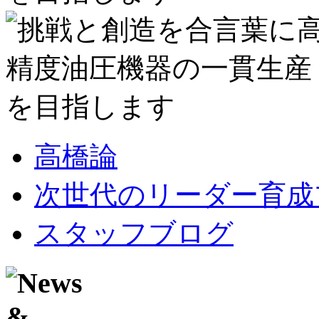
高橋論
次世代のリーダー育成
スタッフブログ