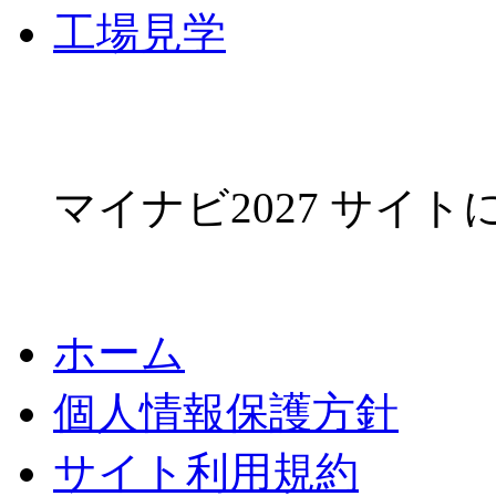
工場見学
マイナビ2027 サイ
ホーム
個人情報保護方針
サイト利用規約