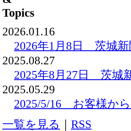
2026.01.16
2026年1月8日 茨
2025.08.27
2025年8月27日 
2025.05.29
2025/5/16 お客
一覧を見る
｜
RSS