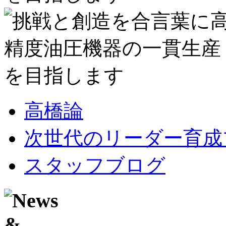
高橋論
次世代のリーダー育成
スタッフブログ