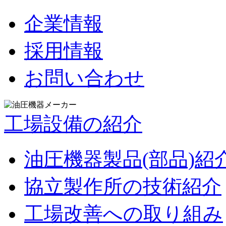
企業情報
採用情報
お問い合わせ
工場設備の紹介
油圧機器製品(部品)紹
協立製作所の技術紹介
工場改善への取り組み