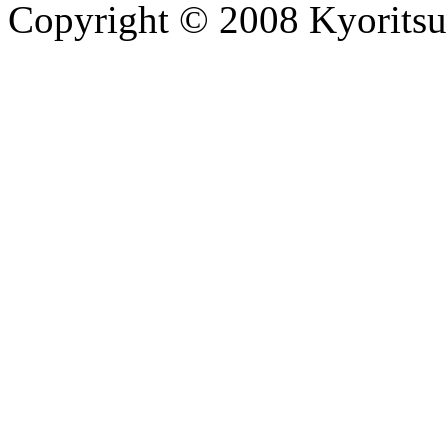
Copyright © 2008 Kyoritsu