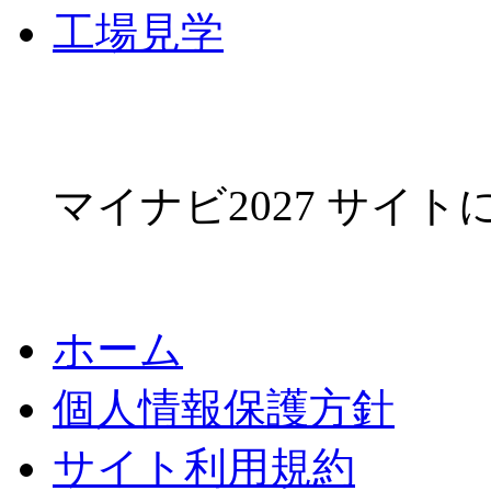
工場見学
マイナビ2027 サイ
ホーム
個人情報保護方針
サイト利用規約