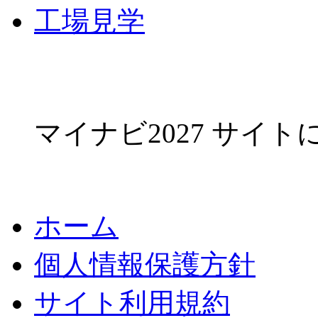
工場見学
マイナビ2027 サイ
ホーム
個人情報保護方針
サイト利用規約