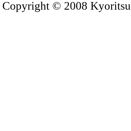
Copyright © 2008 Kyoritsu