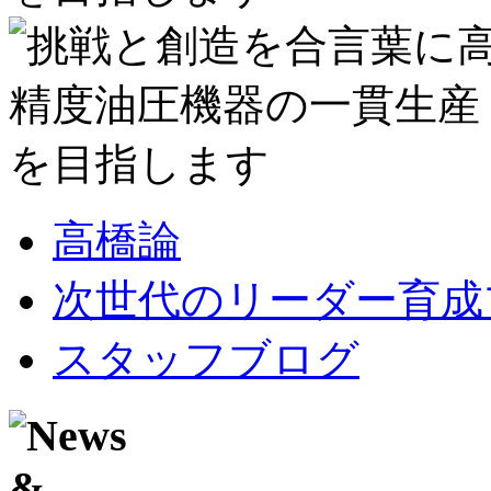
高橋論
次世代のリーダー育成
スタッフブログ