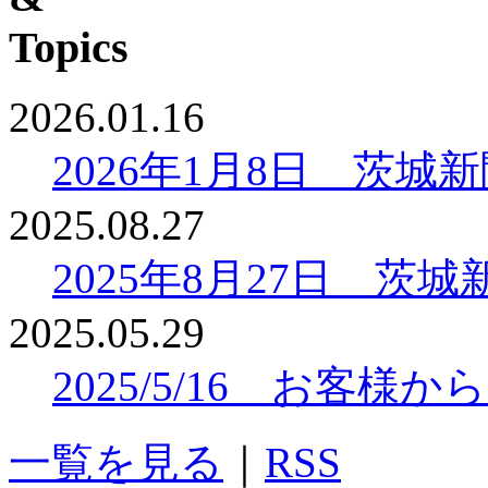
2026.01.16
2026年1月8日 茨
2025.08.27
2025年8月27日 
2025.05.29
2025/5/16 お客
一覧を見る
｜
RSS