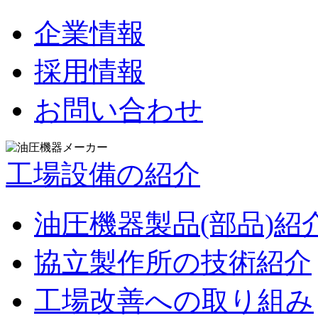
企業情報
採用情報
お問い合わせ
工場設備の紹介
油圧機器製品(部品)紹
協立製作所の技術紹介
工場改善への取り組み