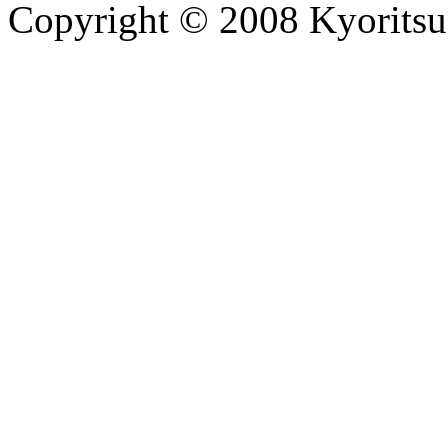
Copyright © 2008 Kyoritsu