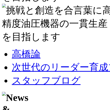
高橋論
次世代のリーダー育成
スタッフブログ