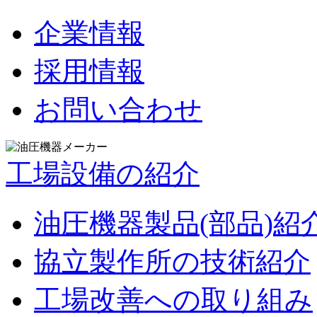
企業情報
採用情報
お問い合わせ
工場設備の紹介
油圧機器製品(部品)紹
協立製作所の技術紹介
工場改善への取り組み