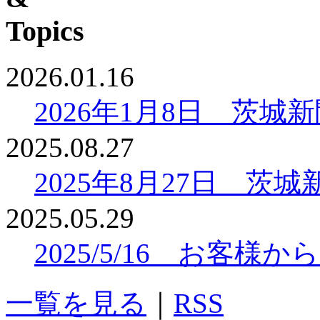
2026.01.16
2026年1月8日 茨
2025.08.27
2025年8月27日 
2025.05.29
2025/5/16 お客
一覧を見る
｜
RSS