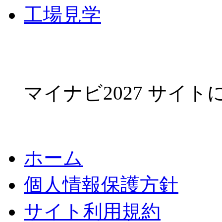
工場見学
マイナビ2027 サイ
ホーム
個人情報保護方針
サイト利用規約