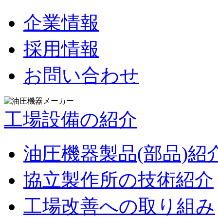
企業情報
採用情報
お問い合わせ
工場設備の紹介
油圧機器製品(部品)紹
協立製作所の技術紹介
工場改善への取り組み