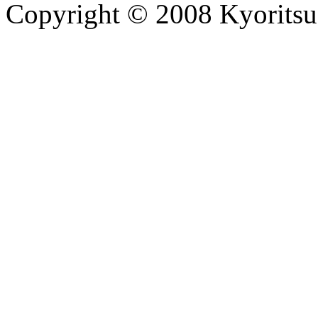
Copyright © 2008 Kyoritsu