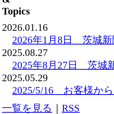
2026.01.16
2026年1月8日 茨
2025.08.27
2025年8月27日 
2025.05.29
2025/5/16 お客
一覧を見る
｜
RSS