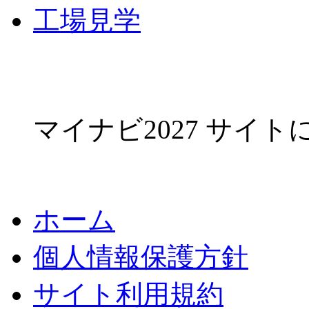
工場見学
マイナビ2027 サイ
ホーム
個人情報保護方針
サイト利用規約