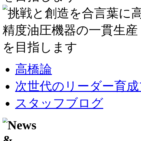
高橋論
次世代のリーダー育成
スタッフブログ