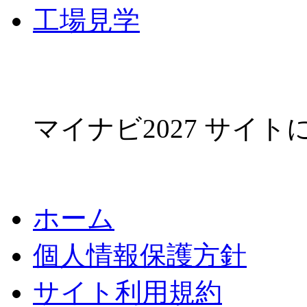
工場見学
マイナビ2027 サイ
ホーム
個人情報保護方針
サイト利用規約