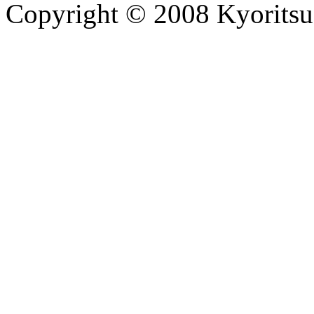
Copyright © 2008 Kyoritsu