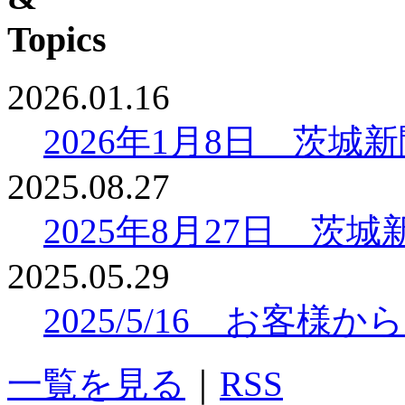
2026.01.16
2026年1月8日 茨
2025.08.27
2025年8月27日 
2025.05.29
2025/5/16 お客
一覧を見る
｜
RSS