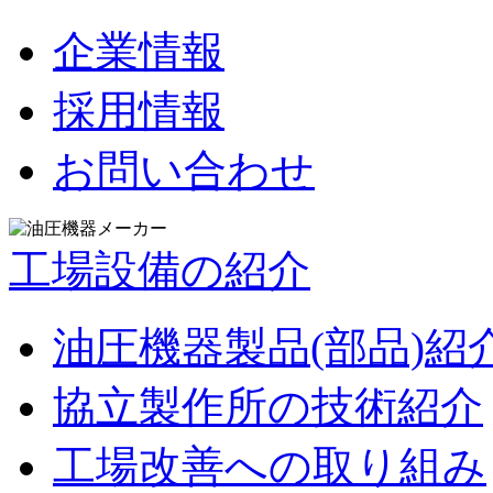
企業情報
採用情報
お問い合わせ
工場設備の紹介
油圧機器製品(部品)紹
協立製作所の技術紹介
工場改善への取り組み