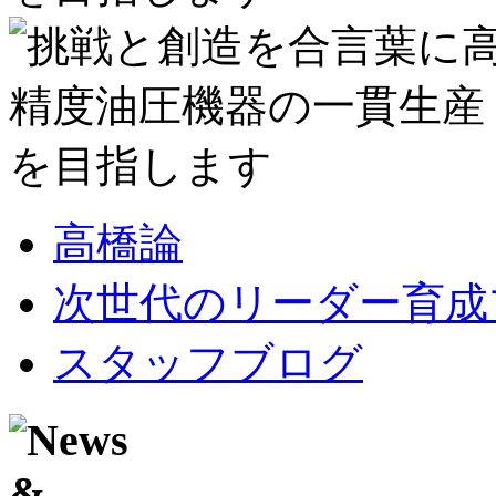
高橋論
次世代のリーダー育成
スタッフブログ