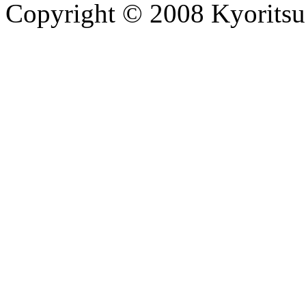
Copyright © 2008 Kyoritsu