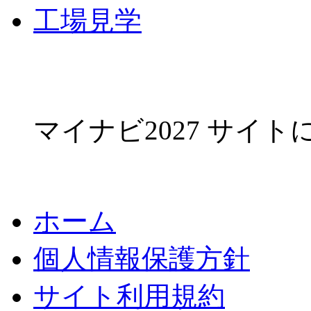
工場見学
マイナビ2027 サイ
ホーム
個人情報保護方針
サイト利用規約