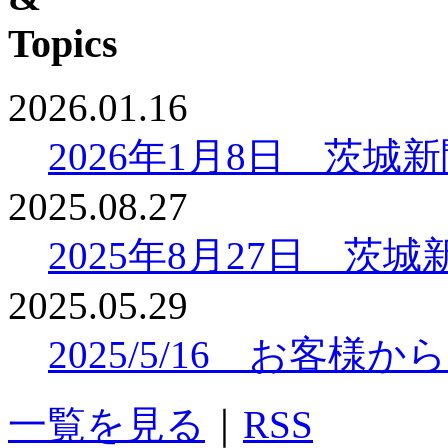
2026.01.16
2026年1月8日 茨
2025.08.27
2025年8月27日 
2025.05.29
2025/5/16 お客
一覧を見る
｜
RSS