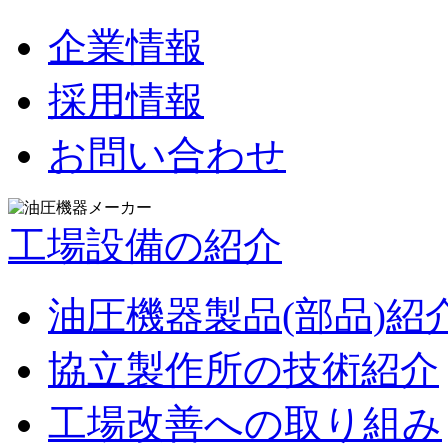
企業情報
採用情報
お問い合わせ
工場設備の紹介
油圧機器製品(部品)紹
協立製作所の技術紹介
工場改善への取り組み