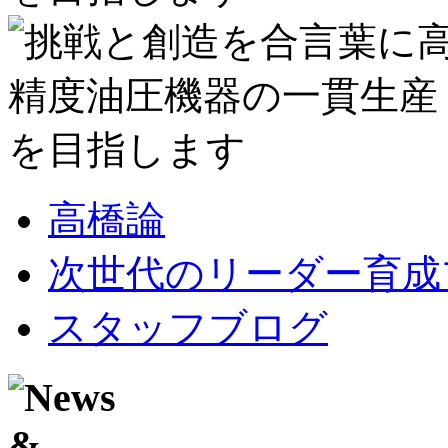
高橋論
次世代のリーダー育成
スタッフブログ