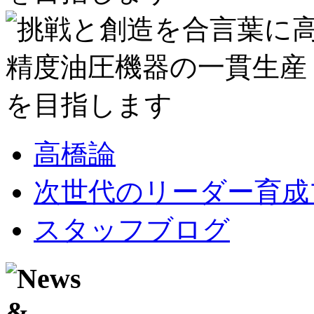
高橋論
次世代のリーダー育成
スタッフブログ