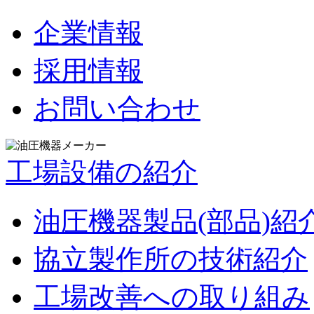
企業情報
採用情報
お問い合わせ
工場設備の紹介
油圧機器製品(部品)紹
協立製作所の技術紹介
工場改善への取り組み