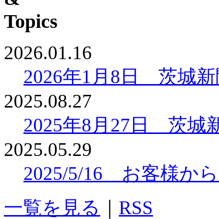
2026.01.16
2026年1月8日 茨
2025.08.27
2025年8月27日 
2025.05.29
2025/5/16 お客
一覧を見る
｜
RSS