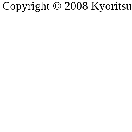
Copyright © 2008 Kyoritsu