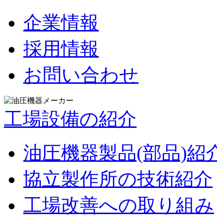
企業情報
採用情報
お問い合わせ
工場設備の紹介
油圧機器製品(部品)紹
協立製作所の技術紹介
工場改善への取り組み