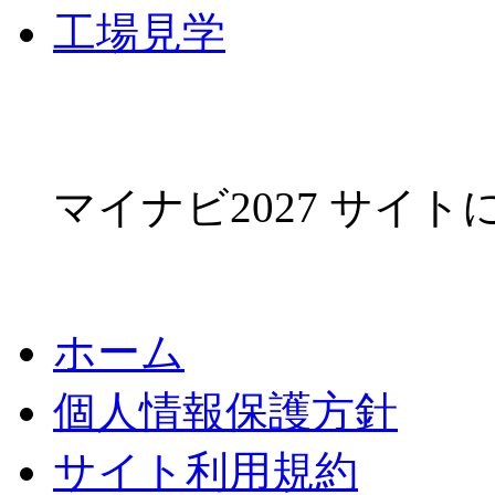
工場見学
マイナビ2027 サイ
ホーム
個人情報保護方針
サイト利用規約