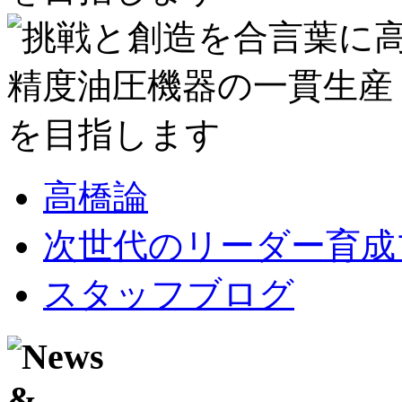
高橋論
次世代のリーダー育成
スタッフブログ