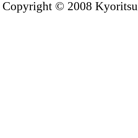
Copyright © 2008 Kyoritsu