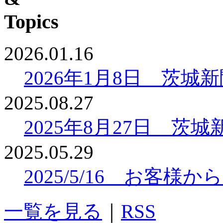
2026.01.16
2026年1月8日 茨
2025.08.27
2025年8月27日 
2025.05.29
2025/5/16 お客
一覧を見る
｜
RSS