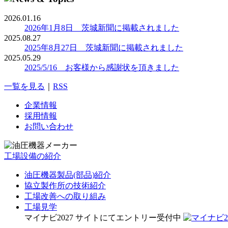
2026.01.16
2026年1月8日 茨城新聞に掲載されました
2025.08.27
2025年8月27日 茨城新聞に掲載されました
2025.05.29
2025/5/16 お客様から感謝状を頂きました
一覧を見る
｜
RSS
企業情報
採用情報
お問い合わせ
工場設備の紹介
油圧機器製品(部品)紹介
協立製作所の技術紹介
工場改善への取り組み
工場見学
マイナビ2027 サイトにてエントリー受付中