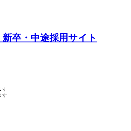
 新卒・中途採用サイト