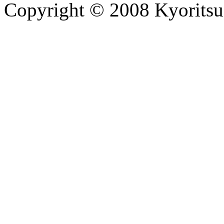
Copyright © 2008 Kyoritsu