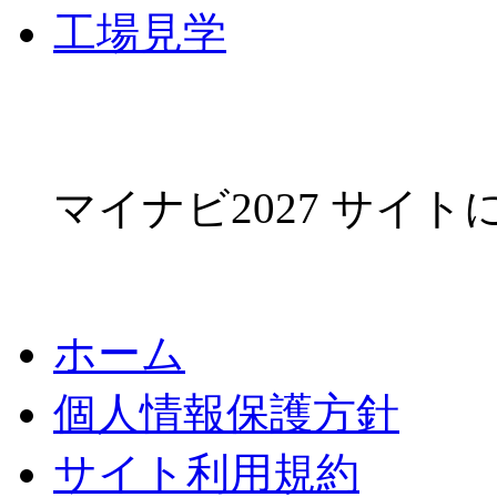
工場見学
マイナビ2027 サイ
ホーム
個人情報保護方針
サイト利用規約