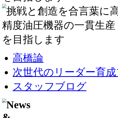
高橋論
次世代のリーダー育成
スタッフブログ