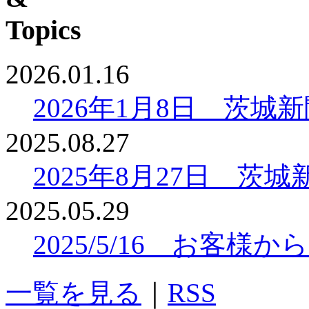
2026.01.16
2026年1月8日 茨
2025.08.27
2025年8月27日 
2025.05.29
2025/5/16 お客
一覧を見る
｜
RSS