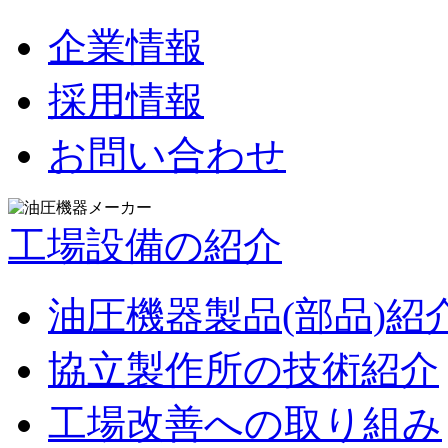
企業情報
採用情報
お問い合わせ
工場設備の紹介
油圧機器製品(部品)紹
協立製作所の技術紹介
工場改善への取り組み