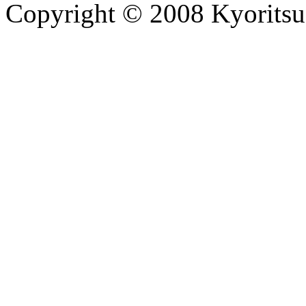
Copyright © 2008 Kyoritsu