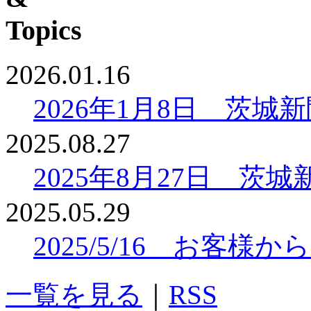
2026.01.16
2026年1月8日 茨
2025.08.27
2025年8月27日 
2025.05.29
2025/5/16 お客
一覧を見る
｜
RSS