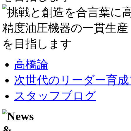
高橋論
次世代のリーダー育成
スタッフブログ