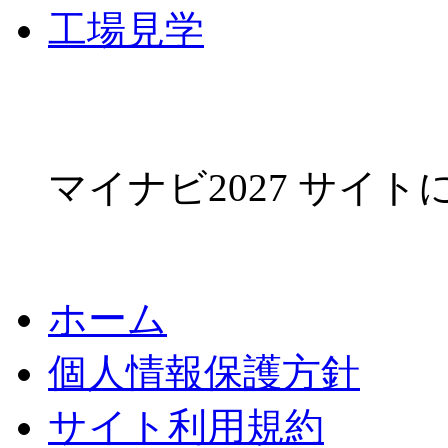
工場見学
マイナビ2027 サイ
ホーム
個人情報保護方針
サイト利用規約