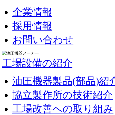
企業情報
採用情報
お問い合わせ
工場設備の紹介
油圧機器製品(部品)紹
協立製作所の技術紹介
工場改善への取り組み