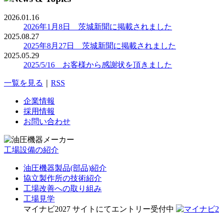
2026.01.16
2026年1月8日 茨城新聞に掲載されました
2025.08.27
2025年8月27日 茨城新聞に掲載されました
2025.05.29
2025/5/16 お客様から感謝状を頂きました
一覧を見る
｜
RSS
企業情報
採用情報
お問い合わせ
工場設備の紹介
油圧機器製品(部品)紹介
協立製作所の技術紹介
工場改善への取り組み
工場見学
マイナビ2027 サイトにてエントリー受付中