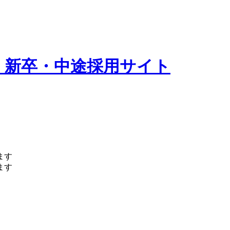
 新卒・中途採用サイト