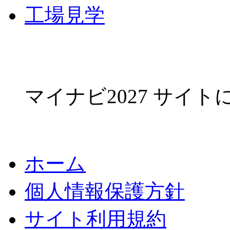
工場見学
マイナビ2027 サイ
ホーム
個人情報保護方針
サイト利用規約