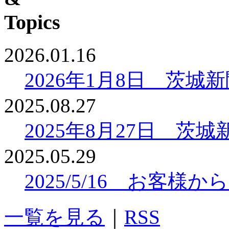
2026.01.16
2026年1月8日 茨
2025.08.27
2025年8月27日 
2025.05.29
2025/5/16 お客
一覧を見る
｜
RSS