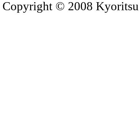
Copyright © 2008 Kyoritsu