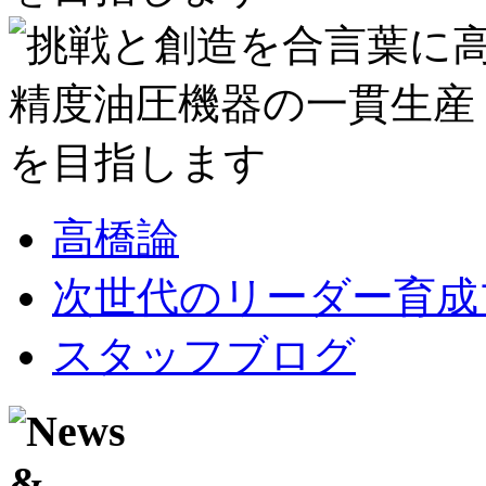
高橋論
次世代のリーダー育成
スタッフブログ