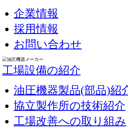
企業情報
採用情報
お問い合わせ
工場設備の紹介
油圧機器製品(部品)紹
協立製作所の技術紹介
工場改善への取り組み