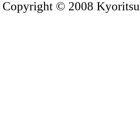
Copyright © 2008 Kyoritsu