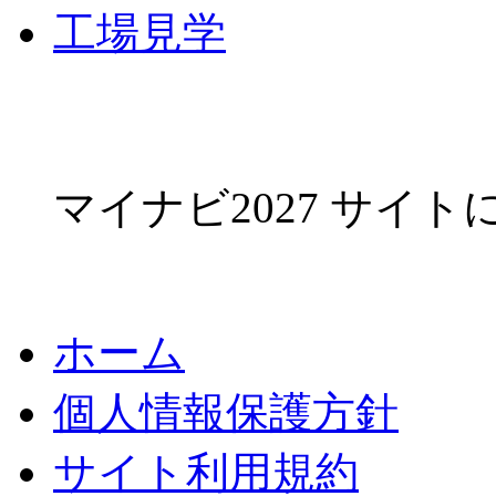
工場見学
マイナビ2027 サイ
ホーム
個人情報保護方針
サイト利用規約