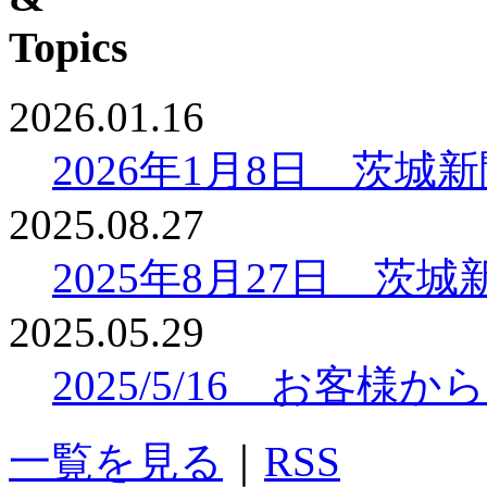
2026.01.16
2026年1月8日 茨
2025.08.27
2025年8月27日 
2025.05.29
2025/5/16 お客
一覧を見る
｜
RSS