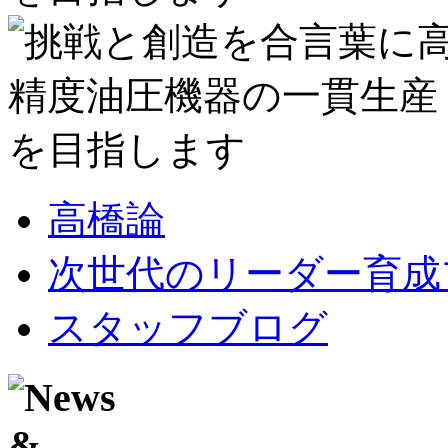
高橋論
次世代のリーダー育成
スタッフブログ