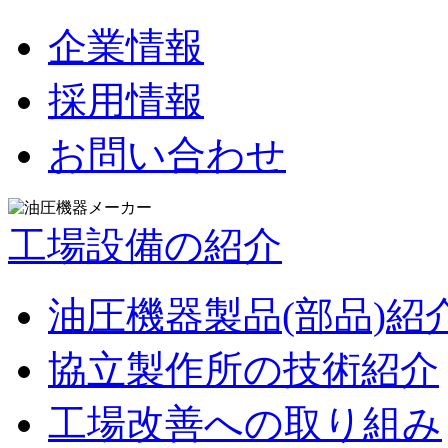
企業情報
採用情報
お問い合わせ
工場設備の紹介
油圧機器製品(部品)紹
協立製作所の技術紹介
工場改善への取り組み