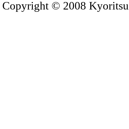
Copyright © 2008 Kyoritsu