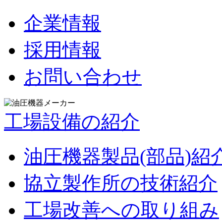
企業情報
採用情報
お問い合わせ
工場設備の紹介
油圧機器製品(部品)紹
協立製作所の技術紹介
工場改善への取り組み