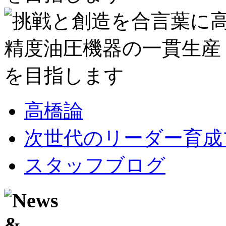
高橋論
次世代のリーダー育成
スタッフブログ