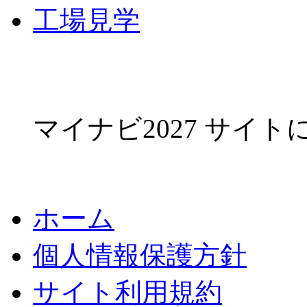
工場見学
マイナビ2027 サイ
ホーム
個人情報保護方針
サイト利用規約