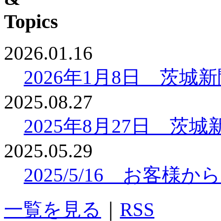
2026.01.16
2026年1月8日 茨
2025.08.27
2025年8月27日 
2025.05.29
2025/5/16 お客
一覧を見る
｜
RSS