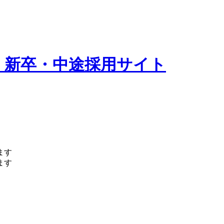
 新卒・中途採用サイト