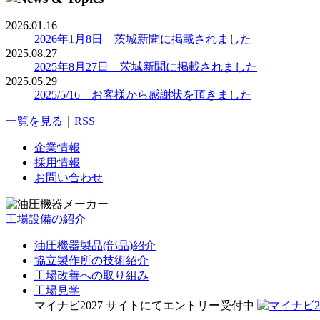
2026.01.16
2026年1月8日 茨城新聞に掲載されました
2025.08.27
2025年8月27日 茨城新聞に掲載されました
2025.05.29
2025/5/16 お客様から感謝状を頂きました
一覧を見る
｜
RSS
企業情報
採用情報
お問い合わせ
工場設備の紹介
油圧機器製品(部品)紹介
協立製作所の技術紹介
工場改善への取り組み
工場見学
マイナビ2027 サイトにてエントリー受付中