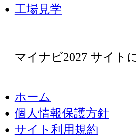
工場見学
マイナビ2027 サイ
ホーム
個人情報保護方針
サイト利用規約