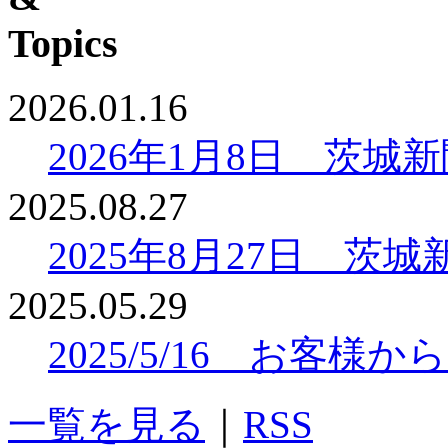
2026.01.16
2026年1月8日 茨
2025.08.27
2025年8月27日 
2025.05.29
2025/5/16 お客
一覧を見る
｜
RSS