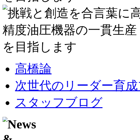
高橋論
次世代のリーダー育成
スタッフブログ