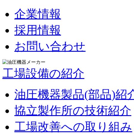
企業情報
採用情報
お問い合わせ
工場設備の紹介
油圧機器製品(部品)紹
協立製作所の技術紹介
工場改善への取り組み