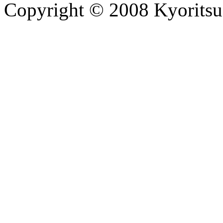
Copyright © 2008 Kyoritsu