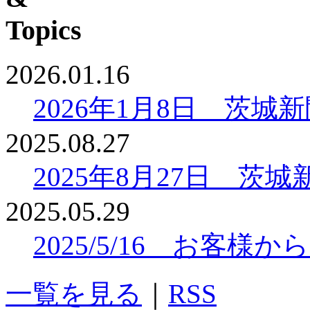
2026.01.16
2026年1月8日 茨
2025.08.27
2025年8月27日 
2025.05.29
2025/5/16 お客
一覧を見る
｜
RSS