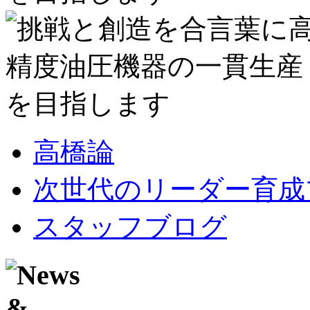
高橋論
次世代のリーダー育成
スタッフブログ