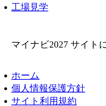
工場見学
マイナビ2027 サイ
ホーム
個人情報保護方針
サイト利用規約