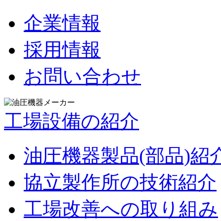
企業情報
採用情報
お問い合わせ
工場設備の紹介
油圧機器製品(部品)紹
協立製作所の技術紹介
工場改善への取り組み