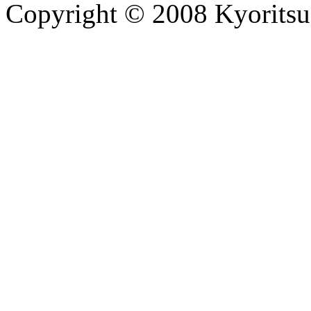
Copyright © 2008 Kyoritsu