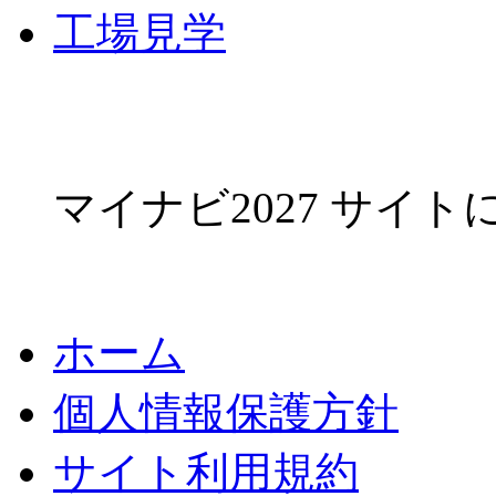
工場見学
マイナビ2027 サイ
ホーム
個人情報保護方針
サイト利用規約