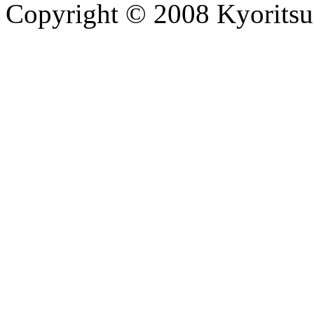
Copyright © 2008 Kyoritsu