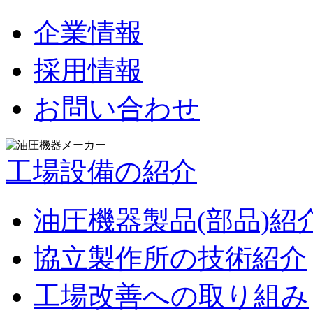
企業情報
採用情報
お問い合わせ
工場設備の紹介
油圧機器製品(部品)紹
協立製作所の技術紹介
工場改善への取り組み