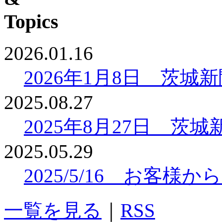
2026.01.16
2026年1月8日 茨
2025.08.27
2025年8月27日 
2025.05.29
2025/5/16 お客
一覧を見る
｜
RSS