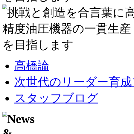
高橋論
次世代のリーダー育成
スタッフブログ