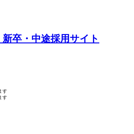
 新卒・中途採用サイト