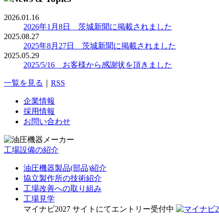
2026.01.16
2026年1月8日 茨城新聞に掲載されました
2025.08.27
2025年8月27日 茨城新聞に掲載されました
2025.05.29
2025/5/16 お客様から感謝状を頂きました
一覧を見る
｜
RSS
企業情報
採用情報
お問い合わせ
工場設備の紹介
油圧機器製品(部品)紹介
協立製作所の技術紹介
工場改善への取り組み
工場見学
マイナビ2027 サイトにてエントリー受付中