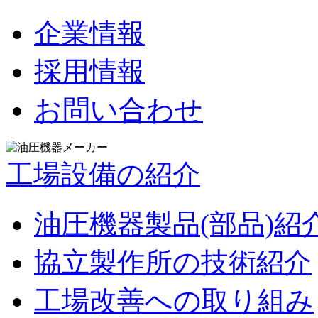
企業情報
採用情報
お問い合わせ
工場設備の紹介
油圧機器製品(部品)紹
協立製作所の技術紹介
工場改善への取り組み