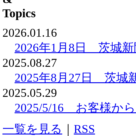
2026.01.16
2026年1月8日 茨
2025.08.27
2025年8月27日 
2025.05.29
2025/5/16 お客
一覧を見る
｜
RSS