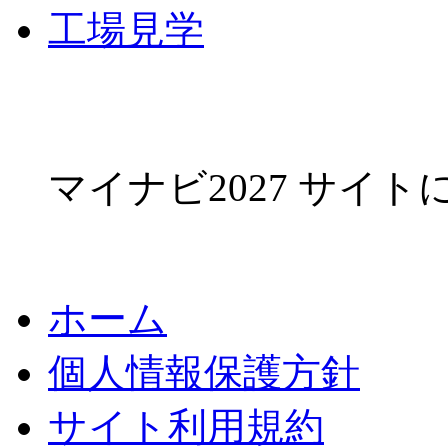
工場見学
マイナビ2027 サイ
ホーム
個人情報保護方針
サイト利用規約