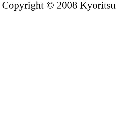
Copyright © 2008 Kyoritsu