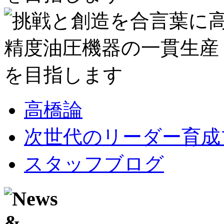
高橋論
次世代のリーダー育成
スタッフブログ