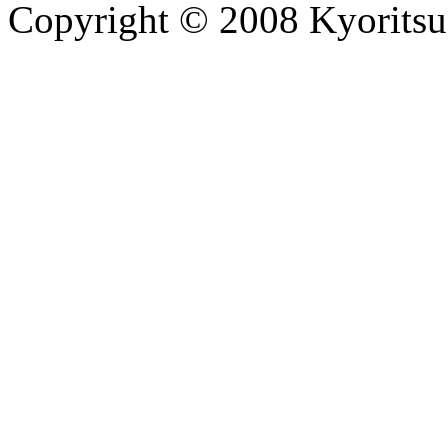
Copyright © 2008 Kyoritsu