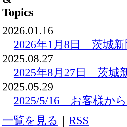
2026.01.16
2026年1月8日 茨
2025.08.27
2025年8月27日 
2025.05.29
2025/5/16 お客
一覧を見る
｜
RSS