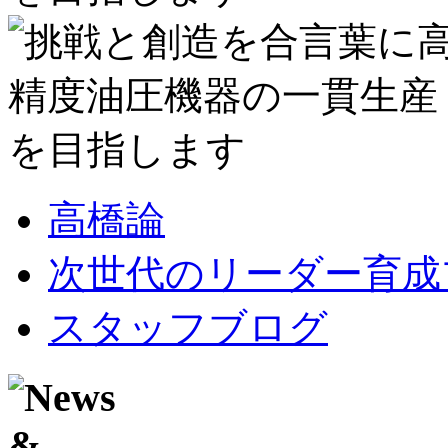
高橋論
次世代のリーダー育成
スタッフブログ