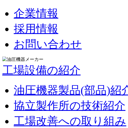
企業情報
採用情報
お問い合わせ
工場設備の紹介
油圧機器製品(部品)紹
協立製作所の技術紹介
工場改善への取り組み