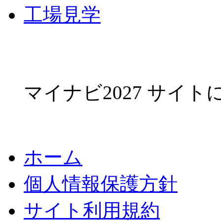
工場見学
マイナビ2027 サイ
ホーム
個人情報保護方針
サイト利用規約