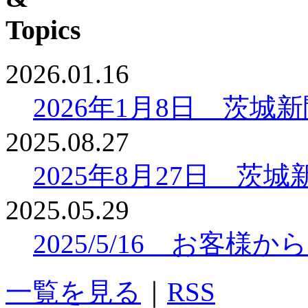
2026.01.16
2026年1月8日 茨
2025.08.27
2025年8月27日 
2025.05.29
2025/5/16 お客
一覧を見る
｜
RSS