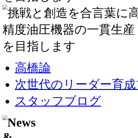
高橋論
次世代のリーダー育成
スタッフブログ