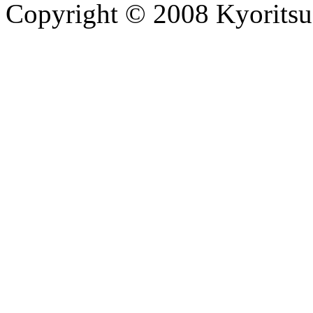
Copyright © 2008 Kyoritsu