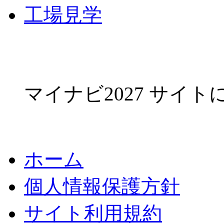
工場見学
マイナビ2027 サイ
ホーム
個人情報保護方針
サイト利用規約