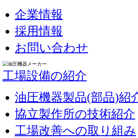
企業情報
採用情報
お問い合わせ
工場設備の紹介
油圧機器製品(部品)紹
協立製作所の技術紹介
工場改善への取り組み